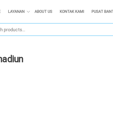
E
LAYANAN
ABOUT US
KONTAK KAMI
PUSAT BAN
madiun