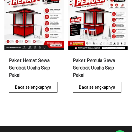
Paket Hemat Sewa
Paket Pemula Sewa
Gerobak Usaha Siap
Gerobak Usaha Siap
Pakai
Pakai
Baca selengkapnya
Baca selengkapnya