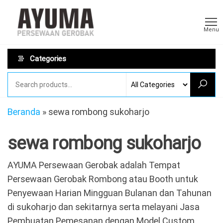
Skip
Sewa
AYUMA
to
Sewa
Gerobak
Menu
Gerobak
the
Rombong
content
Categories
Beranda
»
sewa rombong sukoharjo
sewa rombong sukoharjo
AYUMA Persewaan Gerobak adalah Tempat
Persewaan Gerobak Rombong atau Booth untuk
Penyewaan Harian Mingguan Bulanan dan Tahunan
di sukoharjo dan sekitarnya serta melayani Jasa
Pembuatan Pemesanan dengan Model Custom