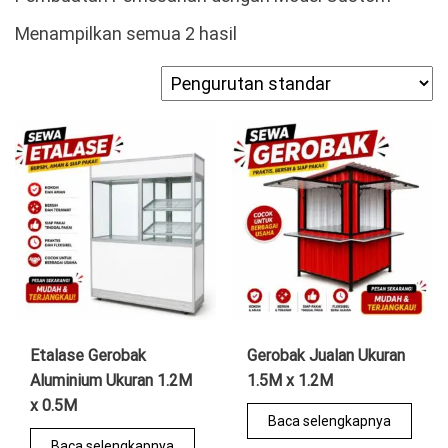
Menampilkan semua 2 hasil
Etalase Gerobak
Gerobak Jualan Ukuran
Aluminium Ukuran 1.2M
1.5M x 1.2M
x 0.5M
Baca selengkapnya
Baca selengkapnya