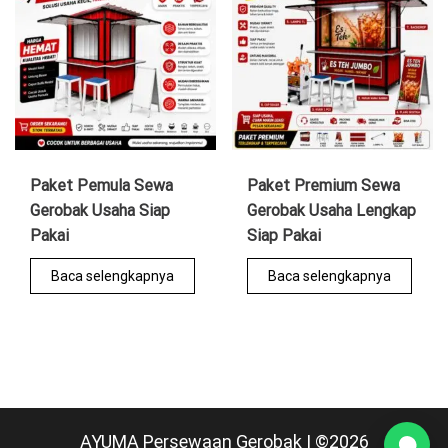
Paket Pemula Sewa
Paket Premium Sewa
Gerobak Usaha Siap
Gerobak Usaha Lengkap
Pakai
Siap Pakai
Baca selengkapnya
Baca selengkapnya
AYUMA Persewaan Gerobak | ©2026