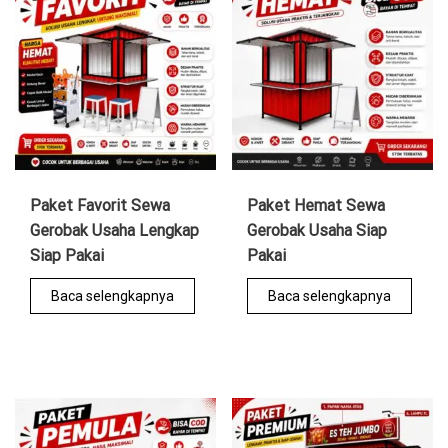
Paket Favorit Sewa
Paket Hemat Sewa
Gerobak Usaha Lengkap
Gerobak Usaha Siap
Siap Pakai
Pakai
Baca selengkapnya
Baca selengkapnya