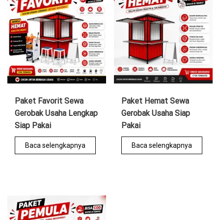
Paket Favorit Sewa
Paket Hemat Sewa
Gerobak Usaha Lengkap
Gerobak Usaha Siap
Siap Pakai
Pakai
Baca selengkapnya
Baca selengkapnya