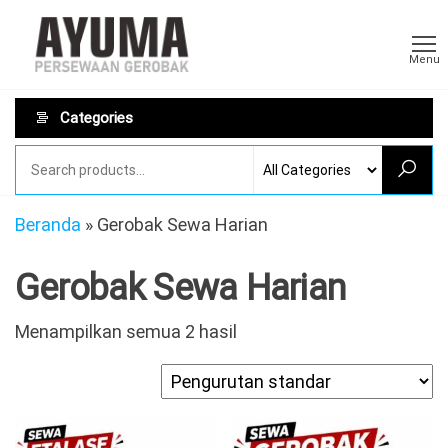
Skip
Sewa
AYUMA
to
Sewa
Gerobak
Menu
Gerobak
the
Rombong
content
Categories
Beranda
»
Gerobak Sewa Harian
Gerobak Sewa Harian
Menampilkan semua 2 hasil