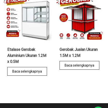
Etalase Gerobak
Gerobak Jualan Ukuran
Aluminium Ukuran 1.2M
1.5M x 1.2M
x 0.5M
Baca selengkapnya
Baca selengkapnya