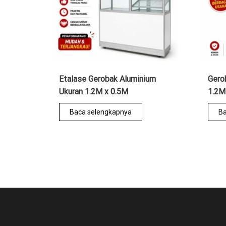
Etalase Gerobak Aluminium
Gero
Ukuran 1.2M x 0.5M
1.2M
Baca selengkapnya
Ba