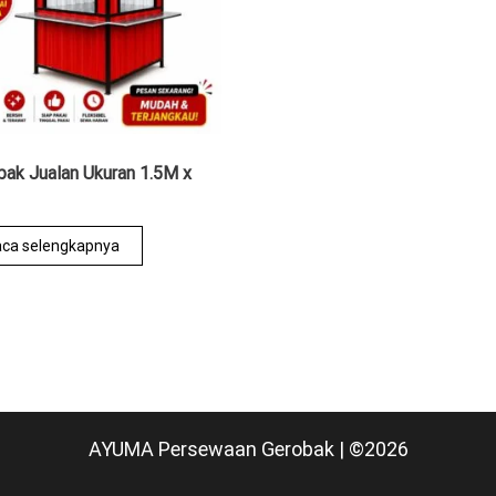
bak Jualan Ukuran 1.5M x
ca selengkapnya
AYUMA Persewaan Gerobak | ©2026